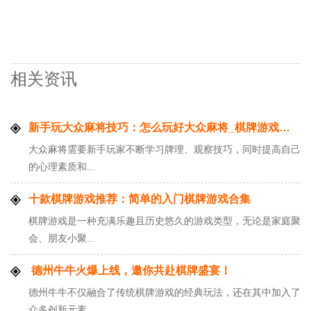
相关资讯
新手玩大众麻将技巧：怎么玩好大众麻将_棋牌游戏下载网站
大众麻将需要新手玩家不断学习牌理、观察技巧，同时提高自己
的心理素质和...
十款棋牌游戏推荐：简单的入门棋牌游戏合集
棋牌游戏是一种充满乐趣且历史悠久的游戏类型，无论是家庭聚
会、朋友小聚...
德州牛牛火爆上线，邀你共赴棋牌盛宴！
德州牛牛不仅融合了传统棋牌游戏的经典玩法，还在其中加入了
众多创新元素...