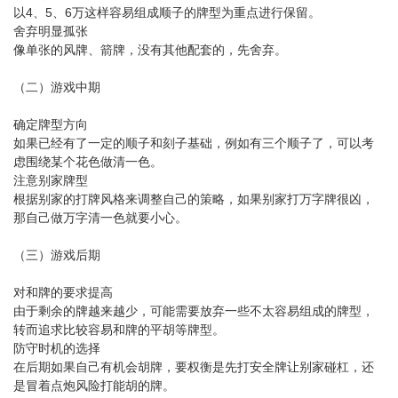
以4、5、6万这样容易组成顺子的牌型为重点进行保留。
舍弃明显孤张
像单张的风牌、箭牌，没有其他配套的，先舍弃。
（二）游戏中期
确定牌型方向
如果已经有了一定的顺子和刻子基础，例如有三个顺子了，可以考
虑围绕某个花色做清一色。
注意别家牌型
根据别家的打牌风格来调整自己的策略，如果别家打万字牌很凶，
那自己做万字清一色就要小心。
（三）游戏后期
对和牌的要求提高
由于剩余的牌越来越少，可能需要放弃一些不太容易组成的牌型，
转而追求比较容易和牌的平胡等牌型。
防守时机的选择
在后期如果自己有机会胡牌，要权衡是先打安全牌让别家碰杠，还
是冒着点炮风险打能胡的牌。