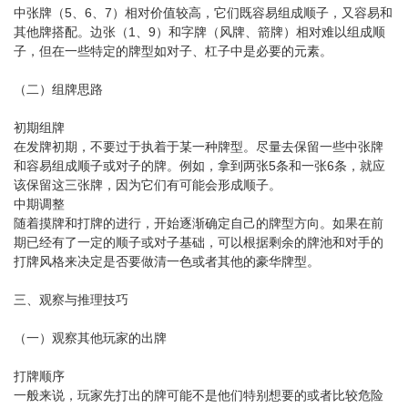
中张牌（5、6、7）相对价值较高，它们既容易组成顺子，又容易和
其他牌搭配。边张（1、9）和字牌（风牌、箭牌）相对难以组成顺
子，但在一些特定的牌型如对子、杠子中是必要的元素。
（二）组牌思路
初期组牌
在发牌初期，不要过于执着于某一种牌型。尽量去保留一些中张牌
和容易组成顺子或对子的牌。例如，拿到两张5条和一张6条，就应
该保留这三张牌，因为它们有可能会形成顺子。
中期调整
随着摸牌和打牌的进行，开始逐渐确定自己的牌型方向。如果在前
期已经有了一定的顺子或对子基础，可以根据剩余的牌池和对手的
打牌风格来决定是否要做清一色或者其他的豪华牌型。
三、观察与推理技巧
（一）观察其他玩家的出牌
打牌顺序
一般来说，玩家先打出的牌可能不是他们特别想要的或者比较危险