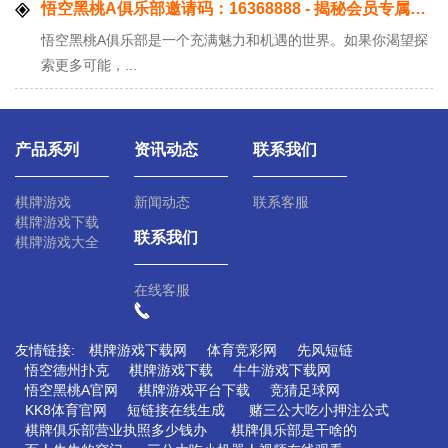
悟空黑桃A俱乐部邀请码：16368888 - 揭秘会员专属的神秘乐园
悟空黑桃A俱乐部是一个充满魅力和机遇的世界。如果你渴望探
索更多可能，...
产品系列
资讯动态
联系我们
棋牌游戏
新闻动态
联系客服
棋牌游戏下载
联系我们
棋牌游戏大全
在线客服
友情链接:
棋牌游戏下载网
体育竞彩网
先风短链
悟空德州扑克
棋牌游戏下载
牛牛游戏下载网
悟空黑桃A官网
棋牌游戏平台下载
竞猜足球网
KK8体育官网
短链接在线生成
赌三公大吃小押注公式
棋牌俱乐部营业执照多少钱办
棋牌俱乐部是干啥的