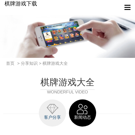
棋牌游戏下载
首页
> 分享知识 > 棋牌游戏大全
棋牌游戏大全
WONDERFUL VIDEO
客户分享
新闻动态